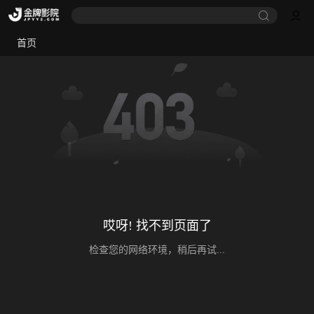
首页
哎呀! 找不到页面了
检查您的网络环境，稍后再试...