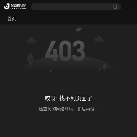
首页
哎呀! 找不到页面了
检查您的网络环境，稍后再试...