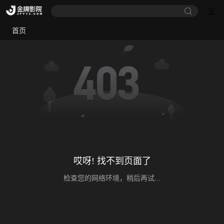
首页
哎呀! 找不到页面了
检查您的网络环境，稍后再试...